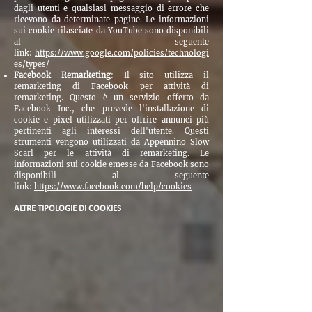
dagli utenti e qualsiasi messaggio di errore che
ricevono da determinate pagine. Le informazioni
sui cookie rilasciate da YouTube sono disponibili
al seguente
link:
https://www.google.com/policies/technologi
es/types/
Facebook Remarketing
: Il sito utilizza il
remarketing di Facebook per attività di
remarketing. Questo è un servizio offerto da
Facebook Inc., che prevede l'installazione di
cookie e pixel utilizzati per offrire annunci più
pertinenti agli interessi dell'utente. Questi
strumenti vengono utilizzati da Appennino Slow
Scarl per le attività di remarketing. Le
informazioni sui cookie emesse da Facebook sono
disponibili al seguente
link:
https://www.facebook.com/help/cookies
ALTRE TIPOLOGIE DI COOKIES