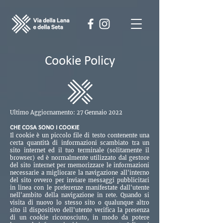
Cookie Policy
Ultimo Aggiornamento: 27 Gennaio 2022
CHE COSA SONO I COOKIE
Il cookie è un piccolo file di testo contenente una
certa quantità di informazioni scambiato tra un
sito internet ed il tuo terminale (solitamente il
browser) ed è normalmente utilizzato dal gestore
del sito internet per memorizzare le informazioni
necessarie a migliorare la navigazione all'interno
del sito ovvero per inviare messaggi pubblicitari
in linea con le preferenze manifestate dall'utente
nell'ambito della navigazione in rete. Quando si
visita di nuovo lo stesso sito o qualunque altro
sito il dispositivo dell'utente verifica la presenza
di un cookie riconosciuto, in modo da potere