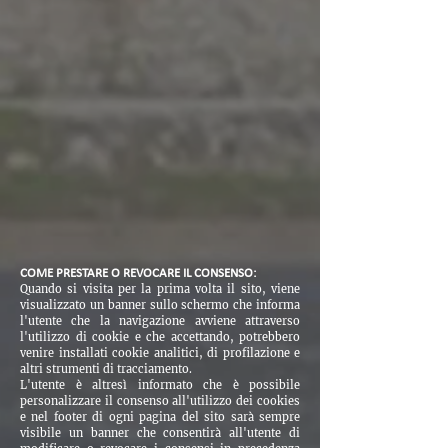
COME PRESTARE O REVOCARE IL CONSENSO:
Quando si visita per la prima volta il sito, viene
visualizzato un banner sullo schermo che informa
l'utente che la navigazione avviene attraverso
l'utilizzo di cookie e che accettando, potrebbero
venire installati cookie analitici, di profilazione e
altri strumenti di tracciamento.
L'utente è altresì informato che è possibile
personalizzare il consenso all'utilizzo dei cookies
e nel footer di ogni pagina del sito sarà sempre
visibile un banner che consentirà all'utente di