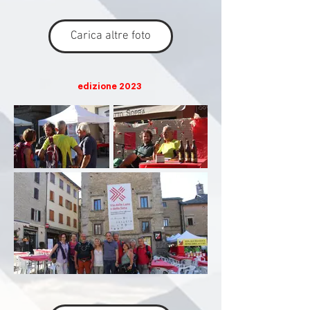
Carica altre foto
edizione 2023