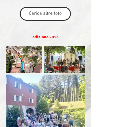
Carica altre foto
edizione 2025