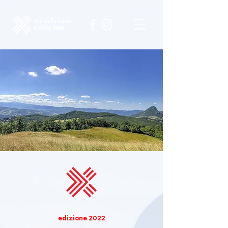
edizione 2022