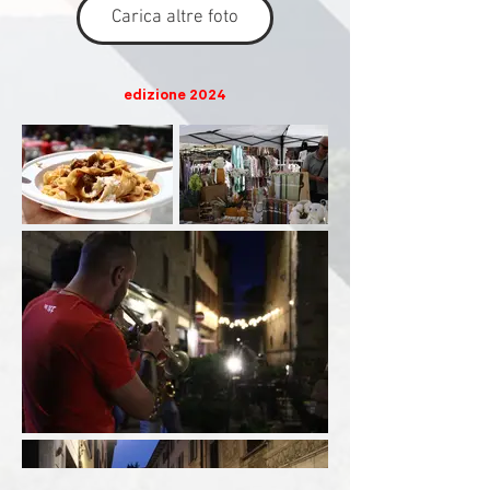
Carica altre foto
edizione 2024