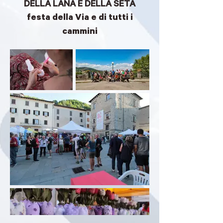
DELLA LANA E DELLA SETA
festa della Via e di tutti i
cammini