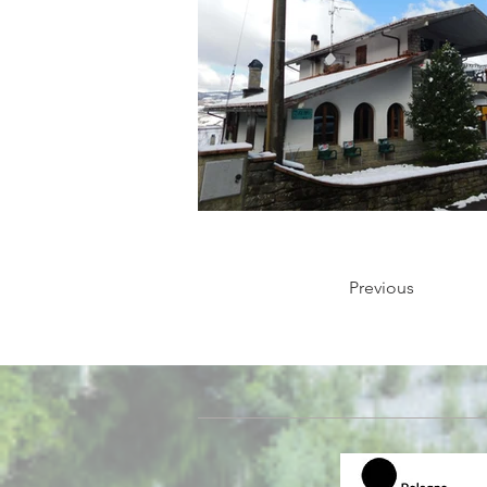
Previous