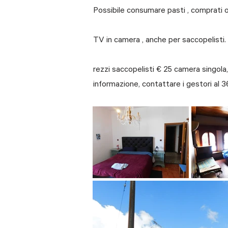
Possibile consumare pasti , comprati o 
TV in camera , anche per saccopelisti.
rezzi saccopelisti € 25 camera singola,
informazione, contattare i gestori al