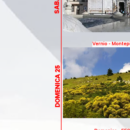
Vernio - Monte
DOMENICA 25