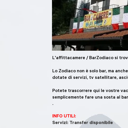
L'affittacamere / BarZodiaco si trov
Lo Zodiaco non è solo bar, ma anche
dotate di servizi, tv satellitare, as
Potete trascorrere qui le vostre va
semplicemente fare una sosta al bar
.
INFO UTILI:
Servizi: Transfer disponibile