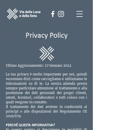
Privacy Policy
Ultimo Aggiornamento: 27 Gennaio 2022
La tua privacy è molto importante per noi, quindi
vorremmo dirti come raccogliamo e utilizziamo le
informazioni su di te. La nostra azienda presta
sempre particolare attenzione al trattamento e alla
protezione dei dati personali dei propri clienti,
utenti, fornitori, collaboratori e tutti coloro con i
quali vengono in contatto.
Il trattamento dei dati avviene in conformità ai
principi e alle dispozizioni del Regolamento UE
2016/679.
PERCHÉ QUESTA INFORMATIVA?
In questa pagina si descrivono le modalità di