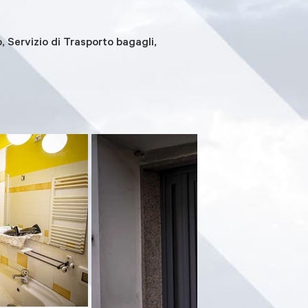
o, Servizio di Trasporto bagagli,