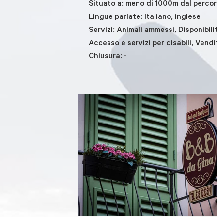
Situato a: meno di 1000m dal perco
Lingue parlate: Italiano, inglese
Servizi: Animali ammessi, Disponibili
Accesso e servizi per disabili, Vendi
Chiusura: -