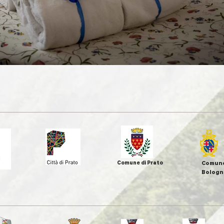
Comune di Prato
Comune
Bologn