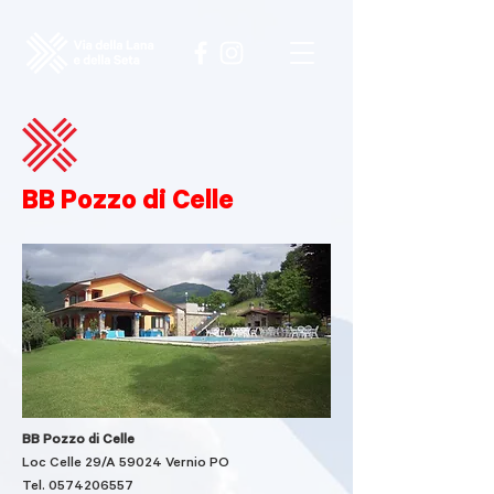
BB Pozzo di Celle
BB Pozzo di Celle
Loc Celle 29/A 59024 Vernio PO
Tel.
0574206557