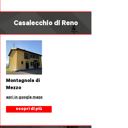
Casalecchio di Reno
Montagnola di
Mezzo
apri in google maps
scopri di più