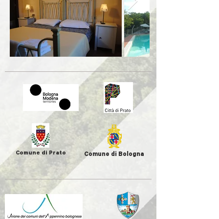
Comune di Prato
Comune di Bologna