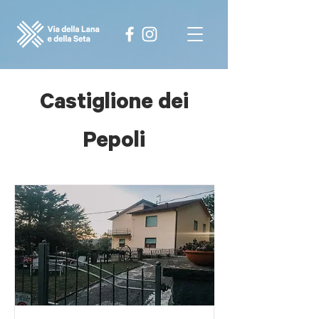
Castiglione dei
Pepoli