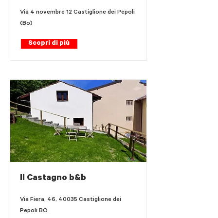
Via 4 novembre 12 Castiglione dei Pepoli
(Bo)
Scopri di più
Il Castagno b&b
Via Fiera, 46, 40035 Castiglione dei
Pepoli BO