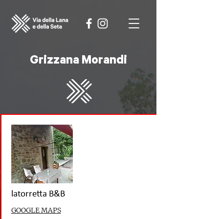
Grizzana Morandi
latorretta B&B
GOOGLE MAPS