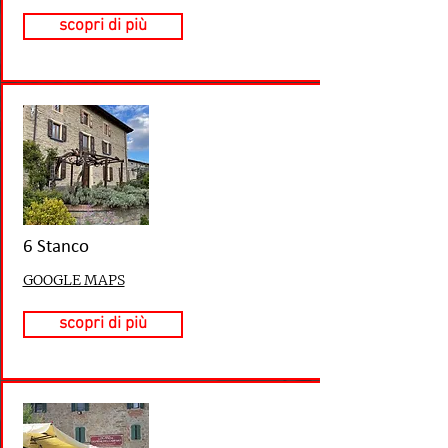
scopri di più
6 Stanco
GOOGLE MAPS
scopri di più