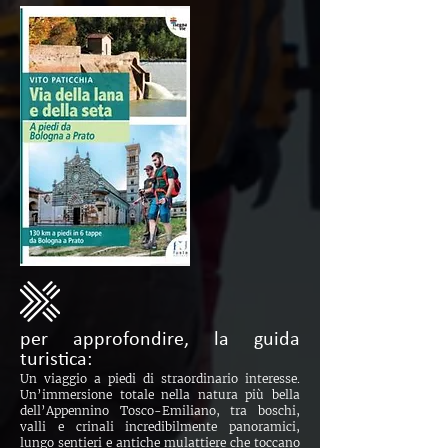
per approfondire, la guida
turistica:
Un viaggio a piedi di straordinario interesse.
Un’immersione totale nella natura più bella
dell’Appennino Tosco-Emiliano, tra boschi,
valli e crinali incredibilmente panoramici,
lungo sentieri e antiche mulattiere che toccano