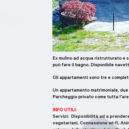
Ex mulino ad acqua ristrutturato e 
può fare il bagno. Disponibile navett
Gli appartamenti sono tre e complet
Un appartamento matrimoniale, due co
Parcheggio privato come tutta l'area
.
INFO UTILI:
Servizi: Disponibilità ad a prendere
vegetariani, Connessione wi-fi, Anim