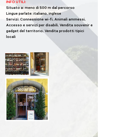
INFO UTILI:
Situato a: meno di 500 m dal percorso
Lingue parlate: italiano, inglese
Servizi: Connessione wi-fi, Animali ammessi,
Accesso e servizi per disabili, Vendita souvenir e
gadget del territorio, Vendita prodotti tipici
locali