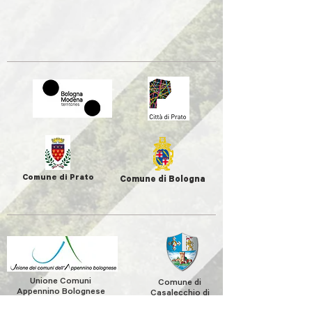
Comune di Prato
Comune di Bologna
Unione Comuni
Comune di
Appennino Bolognese
Casalecchio di
Reno