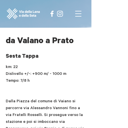
da Vaiano a Prato
Sesta Tappa
km: 22
Dislivello +/-: +900 m/ - 1000 m
Tempo: 7/8 h
Dalla Piazza del comune di Vaiano si
percorre via Alessandro Vannoni fino a
via Fratelli Rosselli. Si prosegue verso la
stazione e poi si imboccano via