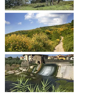
Precedente