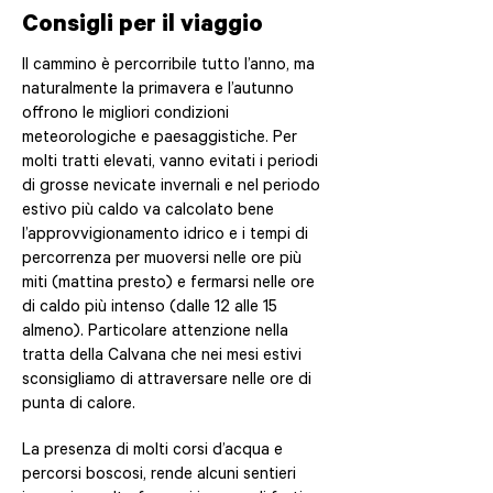
Consigli per il viaggio
Il cammino è percorribile tutto l’anno, ma
naturalmente la primavera e l’autunno
offrono le migliori condizioni
meteorologiche e paesaggistiche. Per
molti tratti elevati, vanno evitati i periodi
di grosse nevicate invernali e nel periodo
estivo più caldo va calcolato bene
l’approvvigionamento idrico e i tempi di
percorrenza per muoversi nelle ore più
miti (mattina presto) e fermarsi nelle ore
di caldo più intenso (dalle 12 alle 15
almeno). Particolare attenzione nella
tratta della Calvana che nei mesi estivi
sconsigliamo di attraversare nelle ore di
punta di calore.
La presenza di molti corsi d’acqua e
percorsi boscosi, rende alcuni sentieri