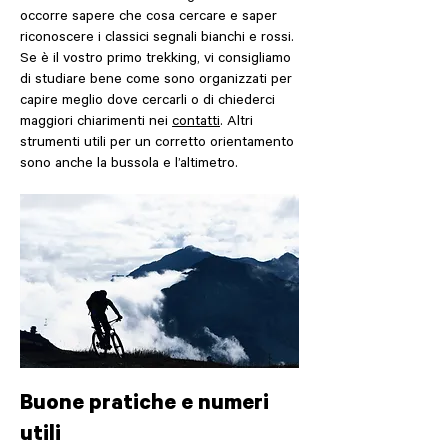
occorre sapere che cosa cercare e saper
riconoscere i classici segnali bianchi e rossi.
Se è il vostro primo trekking, vi consigliamo
di studiare bene come sono organizzati per
capire meglio dove cercarli o di chiederci
maggiori chiarimenti nei
contatti
. Altri
strumenti utili per un corretto orientamento
sono anche la bussola e l’altimetro.
Buone pratiche e numeri
utili