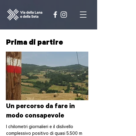
Prima di partire
Un percorso da fare in
modo consapevole
I chilometri giornalieri e il dislivello
complessivo positivo di quasi 5.500 m