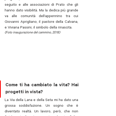
seguito e alle associazioni di Prato che gli 
hanno dato visibilità. Ma la dedica più grande 
va alle comunità dell’appennino tra cui 
Giovanni Aprigliano, il pastore della Calvana, 
e Viviana Passini, il simbolo della rinascita.
(Foto inaugurazione del cammino, 2018)
Come ti ha cambiato la vita? Hai 
progetti in vista?
La Via della Lana e della Seta mi ha dato una 
grossa soddisfazione. Un sogno che è 
diventato realtà. Un lavoro, però, che non 