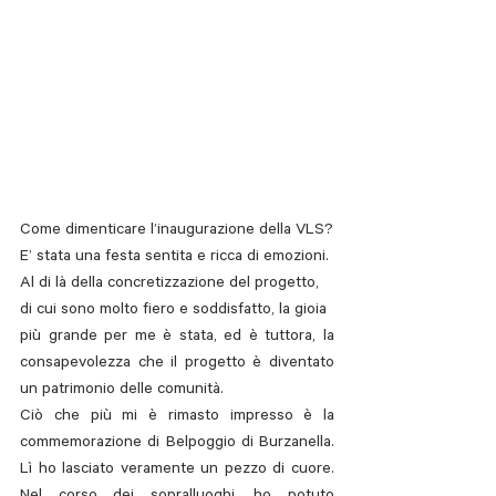
Come dimenticare l’inaugurazione della VLS? 
E’ stata una festa sentita e ricca di emozioni. 
Al di là della concretizzazione del progetto,
di cui sono molto fiero e soddisfatto, la gioia 
più grande per me è stata, ed è tuttora, la 
consapevolezza che il progetto è diventato 
un patrimonio delle comunità. 
Ciò che più mi è rimasto impresso è la 
commemorazione di Belpoggio di Burzanella. 
Lì ho lasciato veramente un pezzo di cuore. 