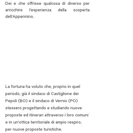
Dei e che offrisse qualcosa di diverso per 
arricchire l’esperienza della scoperta 
dell’Appennino. 
La fortuna ha voluto che, proprio in quel 
periodo, già il sindaco di Castiglione dei 
Pepoli (BO) e il sindaco di Vernio (PO) 
stessero progettando e studiando nuove 
proposte ed itinerari attraverso i loro comuni 
e in un'ottica territoriale di ampio respiro, 
per nuove proposte turistiche.