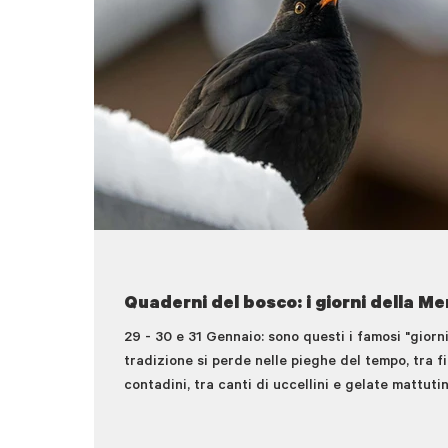
Quaderni del bosco: i giorni della Me
29 - 30 e 31 Gennaio: sono questi i famosi "giorni 
tradizione si perde nelle pieghe del tempo, tra fi
contadini, tra canti di uccellini e gelate mattutin