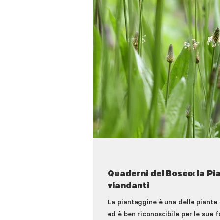
Quaderni del Bosco: la Pia
viandanti
La piantaggine è una delle piante s
ed è ben riconoscibile per le sue fo