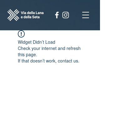
Widget Didn’t Load
Check your internet and refresh
this page.
If that doesn’t work, contact us.