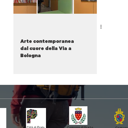
Arte contemporanea
dal cuore della Via a
Bologna