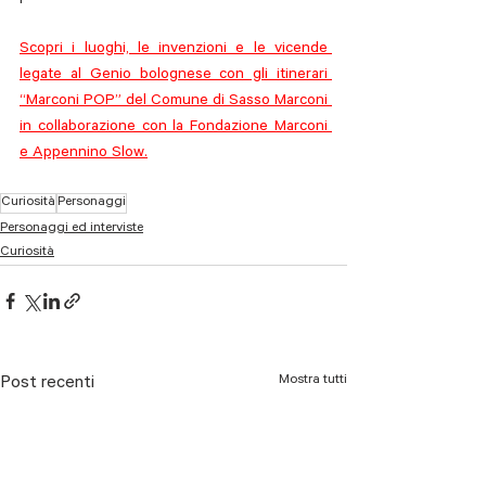
Scopri i luoghi, le invenzioni e le vicende 
legate al Genio bolognese con gli itinerari 
“Marconi POP” del Comune di Sasso Marconi 
in collaborazione con la Fondazione Marconi 
e Appennino Slow.
Curiosità
Personaggi
Personaggi ed interviste
Curiosità
Mostra tutti
Post recenti