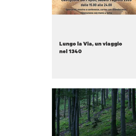
Lungo la Via, un viaggio
nel 1340