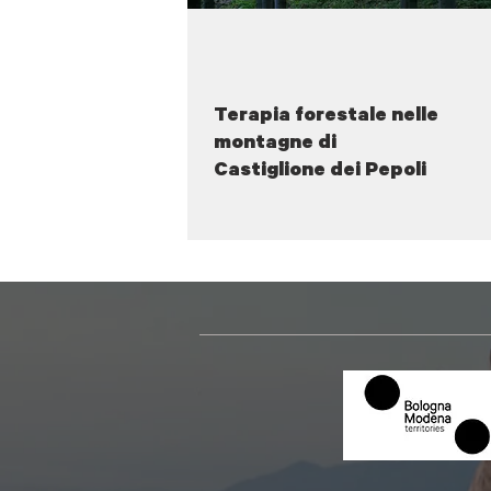
Terapia forestale nelle
montagne di
Castiglione dei Pepoli