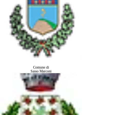
Comune di
Sasso Marconi