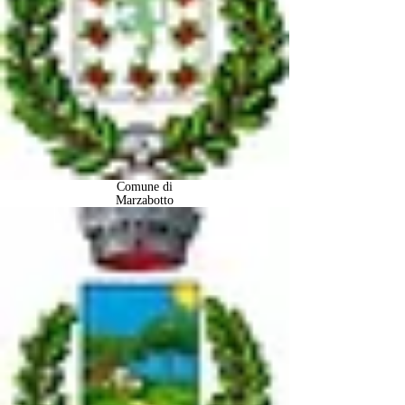
Comune di
Marzabotto