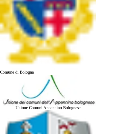
Comune di Bologna
Unione Comuni Appennino Bolognese