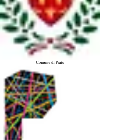
Comune di Prato