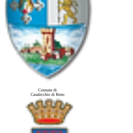
Comune di
Casalecchio di Reno