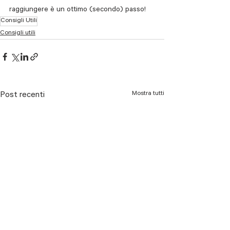
raggiungere è un ottimo (secondo) passo!
Consigli Utili
Consigli utili
Mostra tutti
Post recenti