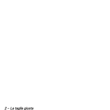
2 – La taglia giusta