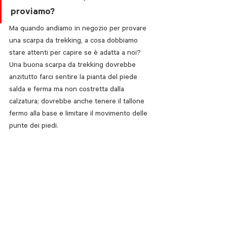
proviamo?
Ma quando andiamo in negozio per provare 
una scarpa da trekking, a cosa dobbiamo 
stare attenti per capire se è adatta a noi? 
Una buona scarpa da trekking dovrebbe 
anzitutto farci sentire la pianta del piede 
salda e ferma ma non costretta dalla 
calzatura; dovrebbe anche tenere il tallone 
fermo alla base e limitare il movimento delle 
punte dei piedi. 