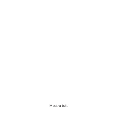
Mostra tutti