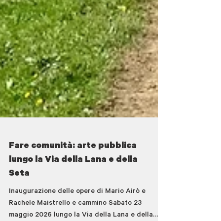
Fare comunità: arte pubblica
lungo la Via della Lana e della
Seta