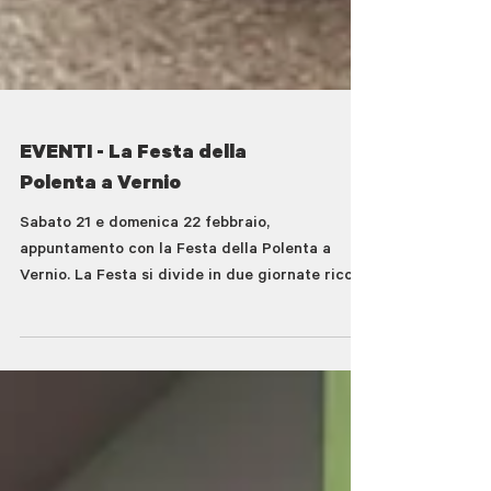
EVENTI - La Festa della
Polenta a Vernio
Sabato 21 e domenica 22 febbraio,