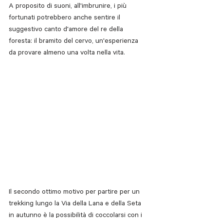
A proposito di suoni, all'imbrunire, i più 
fortunati potrebbero anche sentire il 
suggestivo canto d'amore del re della 
foresta: il bramito del cervo, un'esperienza 
da provare almeno una volta nella vita.
Il secondo ottimo motivo per partire per un 
trekking lungo la Via della Lana e della Seta 
in autunno è la possibilità di coccolarsi con i 