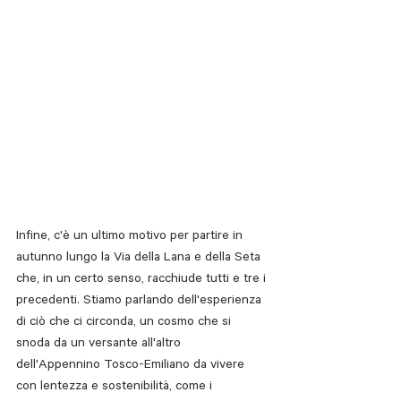
Infine, c'è un ultimo motivo per partire in 
autunno lungo la Via della Lana e della Seta 
che, in un certo senso, racchiude tutti e tre i 
precedenti. Stiamo parlando dell'esperienza 
di ciò che ci circonda, un cosmo che si 
snoda da un versante all'altro 
dell'Appennino Tosco-Emiliano da vivere 
con lentezza e sostenibilità, come i 