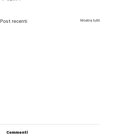
Mostra tutti
Post recenti
Commenti