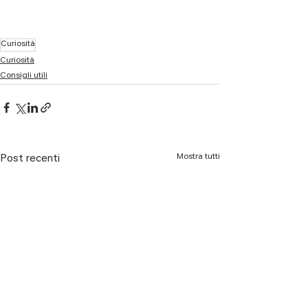
Curiosità
Curiosità
Consigli utili
Mostra tutti
Post recenti