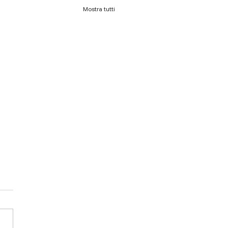
Mostra tutti