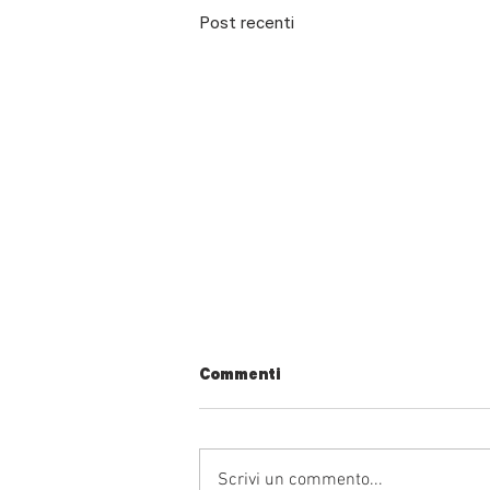
Post recenti
Commenti
Scrivi un commento...