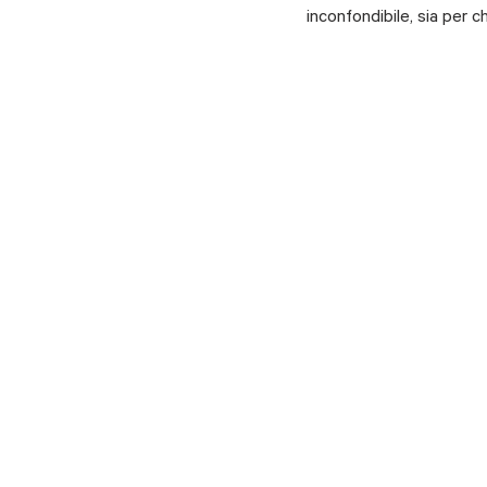
inconfondibile, sia per c