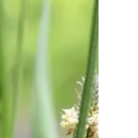
comunità