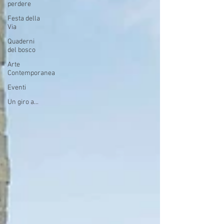
perdere
Festa della
Via
Quaderni
del bosco
Arte
Contemporanea
Eventi
Un giro a...